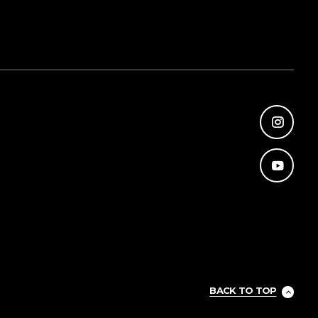
BACK TO TOP