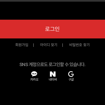
로그인
회원가입
아이디 찾기
비밀번호 찾기
SNS 계정으로도 로그인할 수 있습니다.
카카오
네이버
구글