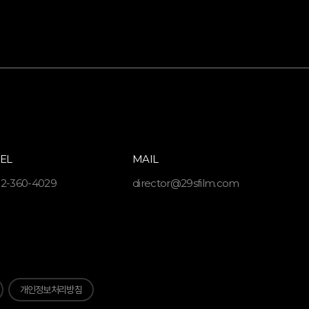
TEL
MAIL
2-360-4029
director@29sfilm.com
개인정보처리방침