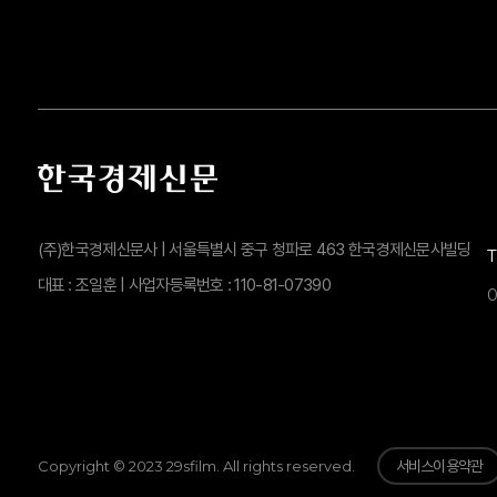
(주)한국경제신문사 | 서울특별시 중구 청파로 463 한국경제신문사빌딩
대표 : 조일훈 | 사업자등록번호 : 110-81-07390
0
Copyright © 2023 29sfilm. All rights reserved.
서비스이용약관